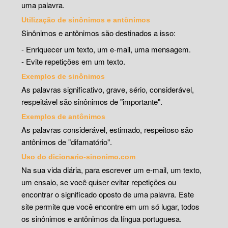
uma palavra.
Utilização de sinônimos e antônimos
Sinônimos e antônimos são destinados a isso:
- Enriquecer um texto, um e-mail, uma mensagem.
- Evite repetições em um texto.
Exemplos de sinônimos
As palavras significativo, grave, sério, considerável,
respeitável são sinônimos de "importante".
Exemplos de antônimos
As palavras considerável, estimado, respeitoso são
antônimos de "difamatório".
Uso do dicionario-sinonimo.com
Na sua vida diária, para escrever um e-mail, um texto,
um ensaio, se você quiser evitar repetições ou
encontrar o significado oposto de uma palavra. Este
site permite que você encontre em um só lugar, todos
os sinônimos e antônimos da língua portuguesa.