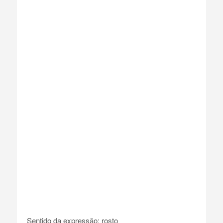
Sentido da expressão: rosto