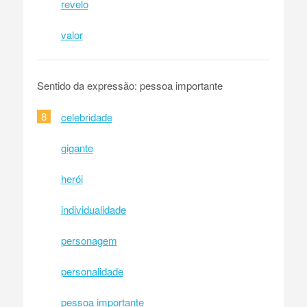
revelo
valor
Sentido da expressão: pessoa importante
8
celebridade
gigante
herói
individualidade
personagem
personalidade
pessoa importante