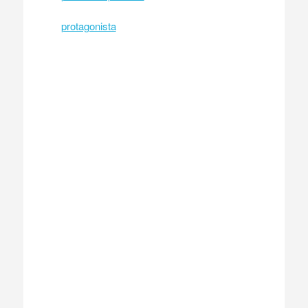
protagonista