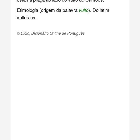
Etimologia (origem da palavra
vulto
). Do latim
vultus.us.
© Dicio, Dicionário Online de Português