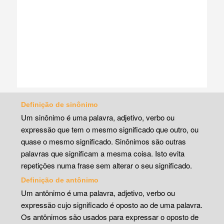
Definição de sinônimo
Um sinônimo é uma palavra, adjetivo, verbo ou
expressão que tem o mesmo significado que outro, ou
quase o mesmo significado. Sinônimos são outras
palavras que significam a mesma coisa. Isto evita
repetições numa frase sem alterar o seu significado.
Definição de antônimo
Um antônimo é uma palavra, adjetivo, verbo ou
expressão cujo significado é oposto ao de uma palavra.
Os antônimos são usados para expressar o oposto de