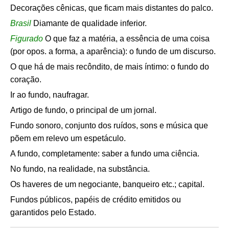
Decorações cênicas, que ficam mais distantes do palco.
Brasil
Diamante de qualidade inferior.
Figurado
O que faz a matéria, a essência de uma coisa
(por opos. a forma, a aparência): o fundo de um discurso.
O que há de mais recôndito, de mais íntimo: o fundo do
coração.
Ir ao fundo, naufragar.
Artigo de fundo, o principal de um jornal.
Fundo sonoro, conjunto dos ruídos, sons e música que
põem em relevo um espetáculo.
A fundo, completamente: saber a fundo uma ciência.
No fundo, na realidade, na substância.
Os haveres de um negociante, banqueiro etc.; capital.
Fundos públicos, papéis de crédito emitidos ou
garantidos pelo Estado.