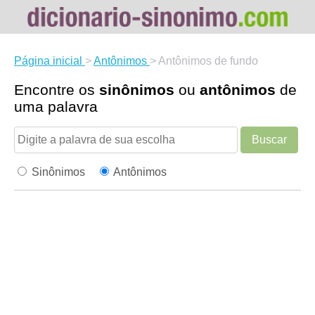
Página inicial
>
Antônimos
>
Antônimos de fundo
Encontre os
sinônimos
ou
antônimos
de
uma palavra
Buscar
Sinônimos
Antônimos