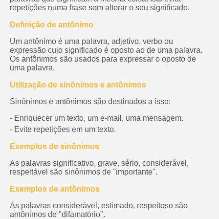
repetições numa frase sem alterar o seu significado.
Definição de antônimo
Um antônimo é uma palavra, adjetivo, verbo ou
expressão cujo significado é oposto ao de uma palavra.
Os antônimos são usados para expressar o oposto de
uma palavra.
Utilização de sinônimos e antônimos
Sinônimos e antônimos são destinados a isso:
- Enriquecer um texto, um e-mail, uma mensagem.
- Evite repetições em um texto.
Exemplos de sinônimos
As palavras significativo, grave, sério, considerável,
respeitável são sinônimos de "importante".
Exemplos de antônimos
As palavras considerável, estimado, respeitoso são
antônimos de "difamatório".