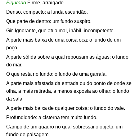
Figurado
Firme, arraigado.
Denso, compacto: a funda escuridão.
Que parte de dentro: um fundo suspiro.
Gír. Ignorante, que atua mal, inábil, incompetente.
A parte mais baixa de uma coisa oca: o fundo de um
poço.
A parte sólida sobre a qual repousam as águas: o fundo
do mar.
O que resta no fundo: o fundo de uma garrafa.
A parte mais afastada da entrada ou do ponto de onde se
olha, a mais retirada, a menos exposta ao olhar: o fundo
da sala.
A parte mais baixa de qualquer coisa: o fundo do vale.
Profundidade: a cisterna tem muito fundo.
Campo de um quadro no qual sobressai o objeto: um
fundo de paisagem.