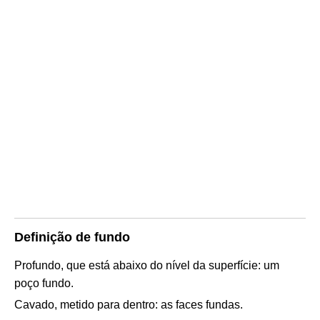
Definição de fundo
Profundo, que está abaixo do nível da superfície: um
poço fundo.
Cavado, metido para dentro: as faces fundas.