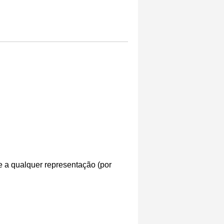
te a qualquer representação (por