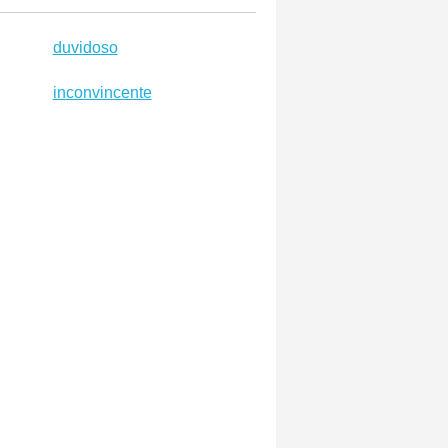
duvidoso
inconvincente