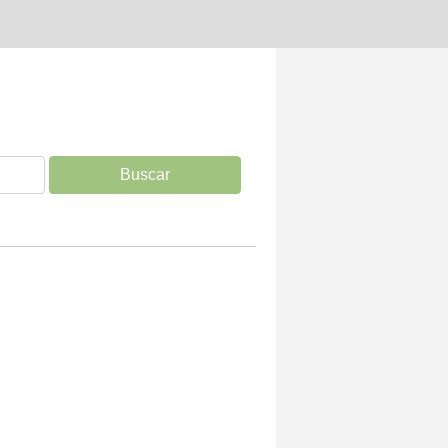
Buscar