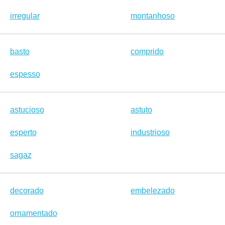
irregular
montanhoso
basto
comprido
espesso
astucioso
astuto
esperto
industrioso
sagaz
decorado
embelezado
ornamentado