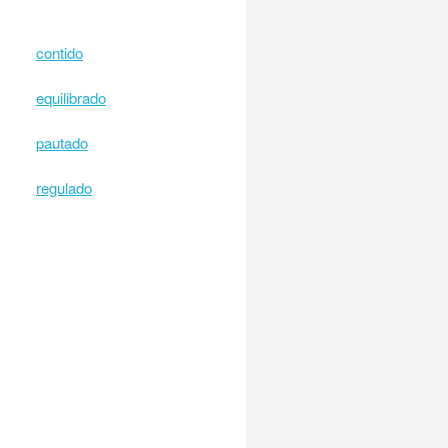
contido
equilibrado
pautado
regulado