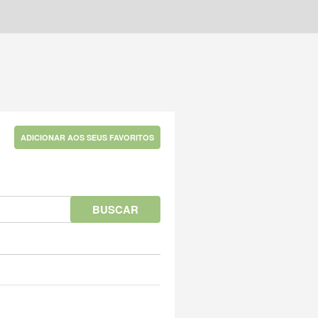
ADICIONAR AOS SEUS FAVORITOS
BUSCAR