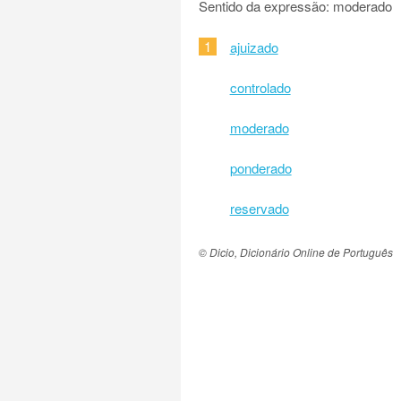
Sentido da expressão: moderado
1
ajuizado
controlado
moderado
ponderado
reservado
© Dicio, Dicionário Online de Português