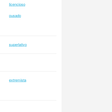
licencioso
ousado
superlativo
extremista