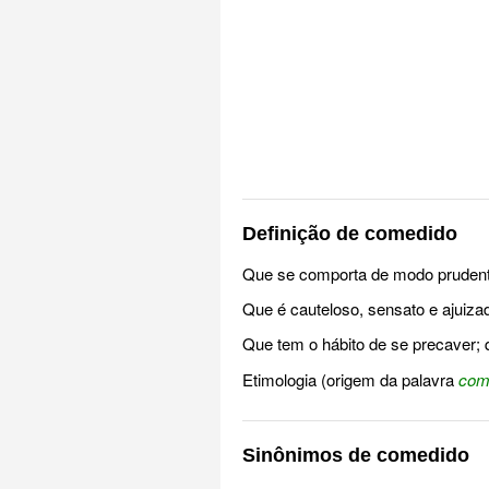
Definição de comedido
Que se comporta de modo prudent
Que é cauteloso, sensato e ajuiza
Que tem o hábito de se precaver;
Etimologia (origem da palavra
com
Sinônimos de comedido