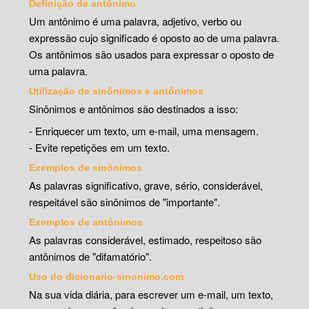
Definição de antônimo
Um antônimo é uma palavra, adjetivo, verbo ou
expressão cujo significado é oposto ao de uma palavra.
Os antônimos são usados para expressar o oposto de
uma palavra.
Utilização de sinônimos e antônimos
Sinônimos e antônimos são destinados a isso:
- Enriquecer um texto, um e-mail, uma mensagem.
- Evite repetições em um texto.
Exemplos de sinônimos
As palavras significativo, grave, sério, considerável,
respeitável são sinônimos de "importante".
Exemplos de antônimos
As palavras considerável, estimado, respeitoso são
antônimos de "difamatório".
Uso do dicionario-sinonimo.com
Na sua vida diária, para escrever um e-mail, um texto,