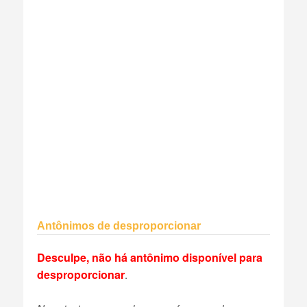
Antônimos de desproporcionar
Desculpe, não há antônimo disponível para
desproporcionar
.