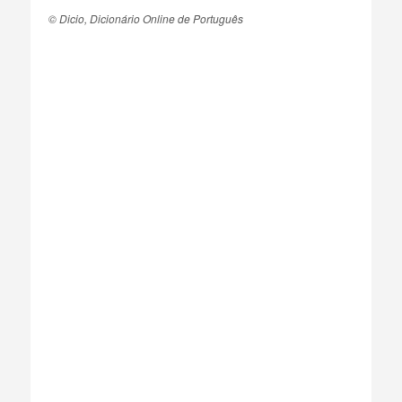
© Dicio, Dicionário Online de Português