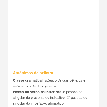
Antônimos de pelintra
Classe gramatical:
adjetivo de dois gêneros
e
substantivo de dois gêneros
Flexão do verbo pelintrar na:
3ª pessoa do
singular do presente do indicativo, 2ª pessoa do
singular do imperativo afirmativo