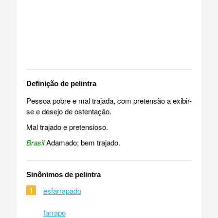
Definição de pelintra
Pessoa pobre e mal trajada, com pretensão a exibir-
se e desejo de ostentação.
Mal trajado e pretensioso.
Brasil
Adamado; bem trajado.
Sinônimos de pelintra
1
esfarrapado
farrapo