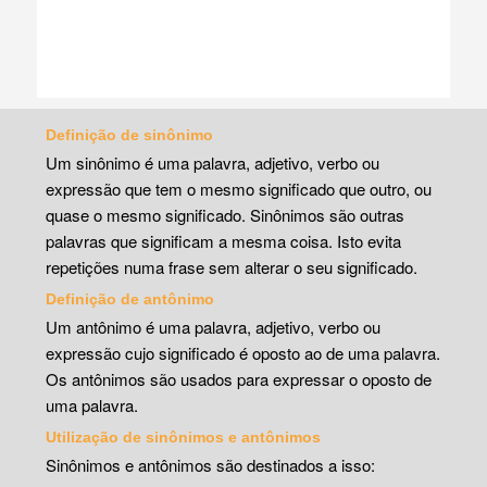
Definição de sinônimo
Um sinônimo é uma palavra, adjetivo, verbo ou
expressão que tem o mesmo significado que outro, ou
quase o mesmo significado. Sinônimos são outras
palavras que significam a mesma coisa. Isto evita
repetições numa frase sem alterar o seu significado.
Definição de antônimo
Um antônimo é uma palavra, adjetivo, verbo ou
expressão cujo significado é oposto ao de uma palavra.
Os antônimos são usados para expressar o oposto de
uma palavra.
Utilização de sinônimos e antônimos
Sinônimos e antônimos são destinados a isso: