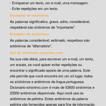
- Enriquecer um texto, um e-mail, uma mensagem.
- Evite repetições em um texto.
Exemplos de sinônimos
As palavras significativo, grave, sério, considerável,
respeitável são sinônimos de "importante".
Exemplos de antônimos
As palavras considerável, estimado, respeitoso são
antônimos de "difamatório".
Uso do dicionario-sinonimo.com
Na sua vida diária, para escrever um e-mail, um texto,
um ensaio, se você quiser evitar repetições ou
encontrar o significado oposto de uma palavra. Este
site permite que você encontre em um só lugar, todos
os sinônimos e antônimos da língua portuguesa.
Dicionario-sinonimo.com é mais de 53600 sinônimos e
23500 antônimos disponíveis. Aqui você usa os
antônimos de pelintra. Estes antônimos da palavra
pelintra são fornecidos apenas para fins de informação.