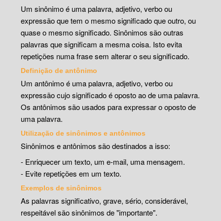
Um sinônimo é uma palavra, adjetivo, verbo ou
expressão que tem o mesmo significado que outro, ou
quase o mesmo significado. Sinônimos são outras
palavras que significam a mesma coisa. Isto evita
repetições numa frase sem alterar o seu significado.
Definição de antônimo
Um antônimo é uma palavra, adjetivo, verbo ou
expressão cujo significado é oposto ao de uma palavra.
Os antônimos são usados para expressar o oposto de
uma palavra.
Utilização de sinônimos e antônimos
Sinônimos e antônimos são destinados a isso:
- Enriquecer um texto, um e-mail, uma mensagem.
- Evite repetições em um texto.
Exemplos de sinônimos
As palavras significativo, grave, sério, considerável,
respeitável são sinônimos de "importante".