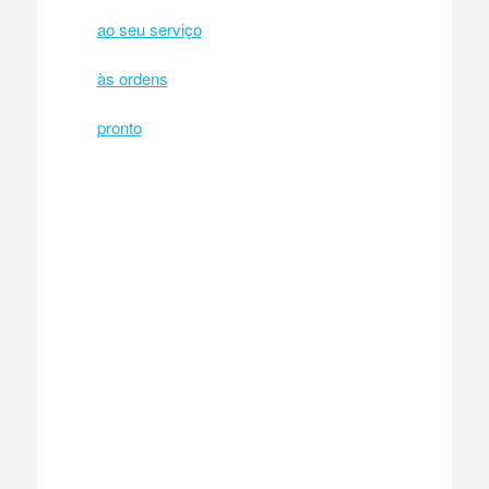
ao seu serviço
às ordens
pronto