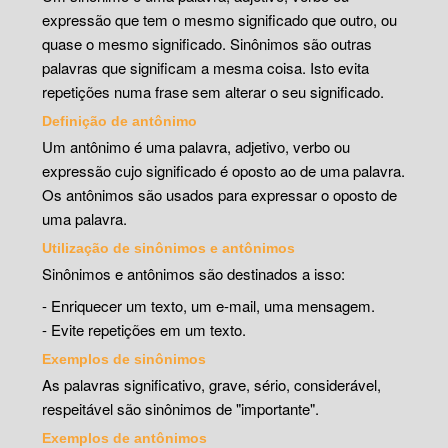
expressão que tem o mesmo significado que outro, ou
quase o mesmo significado. Sinônimos são outras
palavras que significam a mesma coisa. Isto evita
repetições numa frase sem alterar o seu significado.
Definição de antônimo
Um antônimo é uma palavra, adjetivo, verbo ou
expressão cujo significado é oposto ao de uma palavra.
Os antônimos são usados para expressar o oposto de
uma palavra.
Utilização de sinônimos e antônimos
Sinônimos e antônimos são destinados a isso:
- Enriquecer um texto, um e-mail, uma mensagem.
- Evite repetições em um texto.
Exemplos de sinônimos
As palavras significativo, grave, sério, considerável,
respeitável são sinônimos de "importante".
Exemplos de antônimos