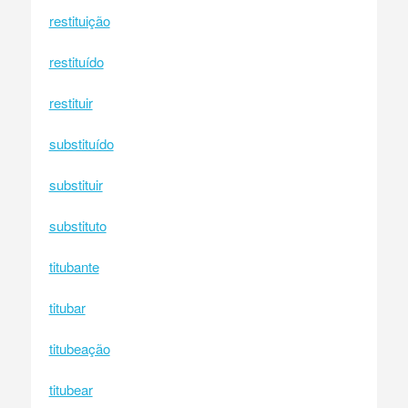
restituição
restituído
restituir
substituído
substituir
substituto
titubante
titubar
titubeação
titubear