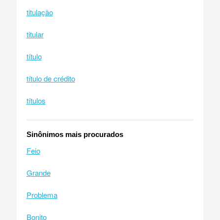
titulação
titular
título
título de crédito
títulos
Sinônimos mais procurados
Feio
Grande
Problema
Bonito