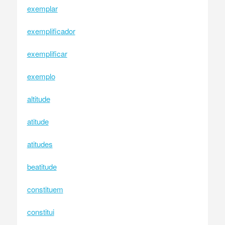
exemplar
exemplificador
exemplificar
exemplo
altitude
atitude
atitudes
beatitude
constituem
constitui