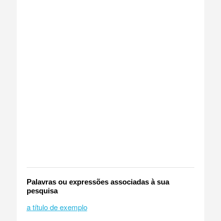
Palavras ou expressões associadas à sua
pesquisa
a título de exemplo