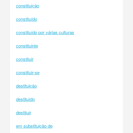
constituição
constituído
constituído por várias culturas
constituinte
constituir
constituir-se
destituição
destituído
destituir
em substituição de