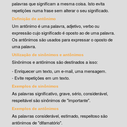
palavras que significam a mesma coisa. Isto evita
repetições numa frase sem alterar o seu significado.
Definição de antônimo
Um antônimo é uma palavra, adjetivo, verbo ou
expressão cujo significado é oposto ao de uma palavra.
Os antônimos são usados para expressar o oposto de
uma palavra.
Utilização de sinônimos e antônimos
Sinônimos e antônimos são destinados a isso:
- Enriquecer um texto, um e-mail, uma mensagem.
- Evite repetições em um texto.
Exemplos de sinônimos
As palavras significativo, grave, sério, considerável,
respeitável são sinônimos de "importante".
Exemplos de antônimos
As palavras considerável, estimado, respeitoso são
antônimos de "difamatório".