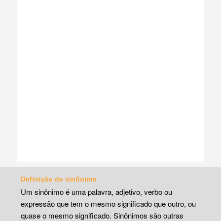
Definição de sinônimo
Um sinônimo é uma palavra, adjetivo, verbo ou
expressão que tem o mesmo significado que outro, ou
quase o mesmo significado. Sinônimos são outras