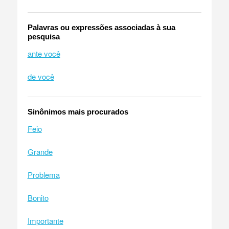
Palavras ou expressões associadas à sua
pesquisa
ante você
de você
Sinônimos mais procurados
Feio
Grande
Problema
Bonito
Importante