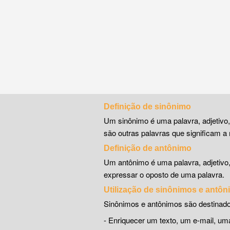
Definição de sinônimo
Um sinônimo é uma palavra, adjetivo
são outras palavras que significam a 
Definição de antônimo
Um antônimo é uma palavra, adjetivo
expressar o oposto de uma palavra.
Utilização de sinônimos e antô
Sinônimos e antônimos são destinado
- Enriquecer um texto, um e-mail, 