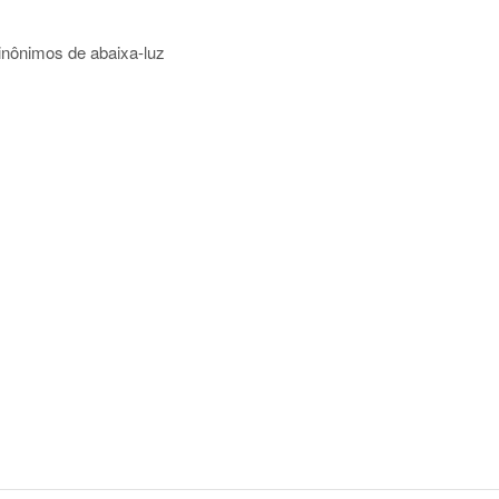
sinônimos de abaixa-luz