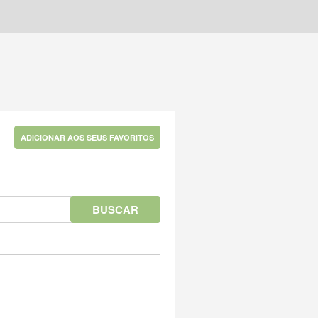
ADICIONAR AOS SEUS FAVORITOS
BUSCAR