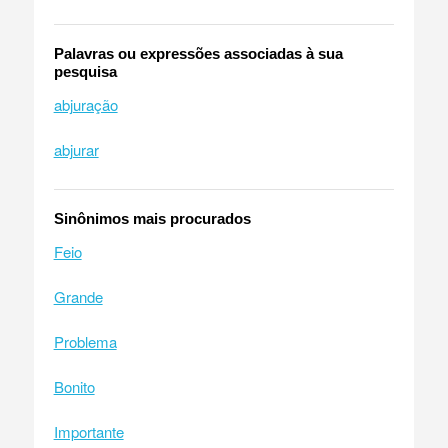
Palavras ou expressões associadas à sua
pesquisa
abjuração
abjurar
Sinônimos mais procurados
Feio
Grande
Problema
Bonito
Importante