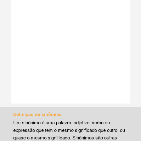
Definição de sinônimo
Um sinônimo é uma palavra, adjetivo, verbo ou
expressão que tem o mesmo significado que outro, ou
quase o mesmo significado. Sinônimos são outras