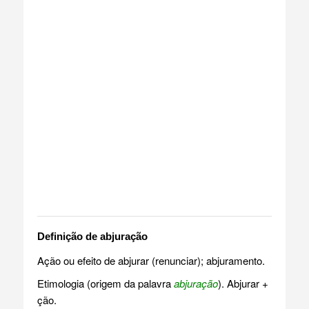
Definição de abjuração
Ação ou efeito de abjurar (renunciar); abjuramento.
Etimologia (origem da palavra
abjuração
). Abjurar +
ção.