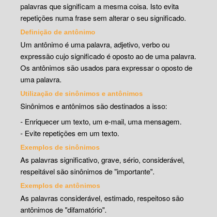
palavras que significam a mesma coisa. Isto evita
repetições numa frase sem alterar o seu significado.
Definição de antônimo
Um antônimo é uma palavra, adjetivo, verbo ou
expressão cujo significado é oposto ao de uma palavra.
Os antônimos são usados para expressar o oposto de
uma palavra.
Utilização de sinônimos e antônimos
Sinônimos e antônimos são destinados a isso:
- Enriquecer um texto, um e-mail, uma mensagem.
- Evite repetições em um texto.
Exemplos de sinônimos
As palavras significativo, grave, sério, considerável,
respeitável são sinônimos de "importante".
Exemplos de antônimos
As palavras considerável, estimado, respeitoso são
antônimos de "difamatório".