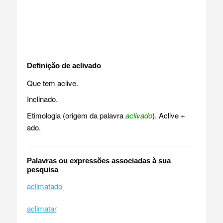
Definição de aclivado
Que tem aclive.
Inclinado.
Etimologia (origem da palavra
aclivado
). Aclive +
ado.
Palavras ou expressões associadas à sua
pesquisa
aclimatado
aclimatar