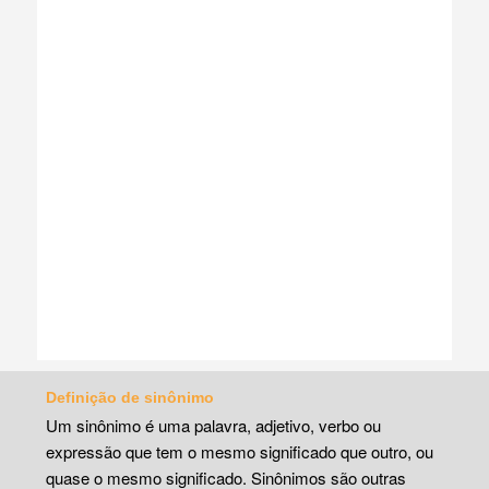
Definição de sinônimo
Um sinônimo é uma palavra, adjetivo, verbo ou
expressão que tem o mesmo significado que outro, ou
quase o mesmo significado. Sinônimos são outras