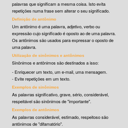
palavras que significam a mesma coisa. Isto evita
repetições numa frase sem alterar o seu significado.
Definição de antônimo
Um antônimo é uma palavra, adjetivo, verbo ou
expressão cujo significado é oposto ao de uma palavra.
Os antônimos são usados para expressar o oposto de
uma palavra.
Utilização de sinônimos e antônimos
Sinônimos e antônimos são destinados a isso:
- Enriquecer um texto, um e-mail, uma mensagem.
- Evite repetições em um texto.
Exemplos de sinônimos
As palavras significativo, grave, sério, considerável,
respeitável são sinônimos de "importante".
Exemplos de antônimos
As palavras considerável, estimado, respeitoso são
antônimos de "difamatório".