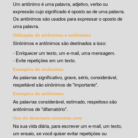
Um antônimo é uma palavra, adjetivo, verbo ou
expressão cujo significado é oposto ao de uma palavra.
Os antônimos são usados para expressar o oposto de
uma palavra.
Utilização de sinônimos e antônimos
Sinônimos e antônimos são destinados a isso:
- Enriquecer um texto, um e-mail, uma mensagem.
- Evite repetições em um texto.
Exemplos de sinônimos
As palavras significativo, grave, sério, considerável,
respeitável são sinônimos de "importante".
Exemplos de antônimos
As palavras considerável, estimado, respeitoso são
antônimos de "difamatório".
Uso do dicionario-sinonimo.com
Na sua vida diária, para escrever um e-mail, um texto,
um ensaio, se você quiser evitar repetições ou