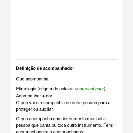
Definição de acompanhador
Que acompanha.
Etimologia (origem da palavra
acompanhador
).
Acompanhar + dor.
O que vai em companhia de outra pessoa para a
proteger ou auxiliar.
O que acompanha com instrumento musical a
pessoa que canta ou toca outro instrumento. Fem:
acompanhadeira e acompanhadora.