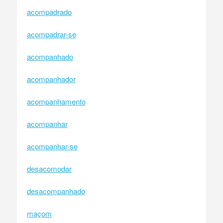
acompadrado
acompadrar-se
acompanhado
acompanhador
acompanhamento
acompanhar
acompanhar-se
desacomodar
desacompanhado
maçom