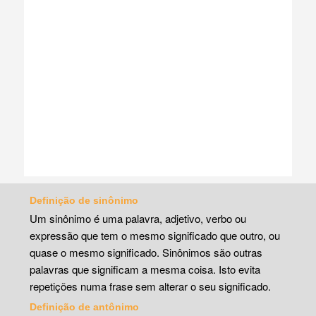
Definição de sinônimo
Um sinônimo é uma palavra, adjetivo, verbo ou
expressão que tem o mesmo significado que outro, ou
quase o mesmo significado. Sinônimos são outras
palavras que significam a mesma coisa. Isto evita
repetições numa frase sem alterar o seu significado.
Definição de antônimo