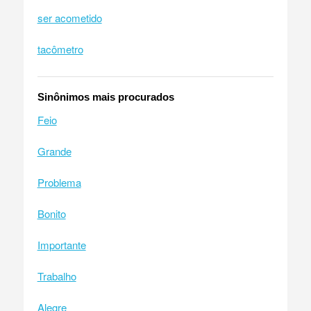
ser acometido
tacômetro
Sinônimos mais procurados
Feio
Grande
Problema
Bonito
Importante
Trabalho
Alegre