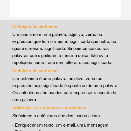
Definição de sinônimo
Um sinônimo é uma palavra, adjetivo, verbo ou
expressão que tem o mesmo significado que outro, ou
quase o mesmo significado. Sinônimos são outras
palavras que significam a mesma coisa. Isto evita
repetições numa frase sem alterar o seu significado.
Definição de antônimo
Um antônimo é uma palavra, adjetivo, verbo ou
expressão cujo significado é oposto ao de uma palavra.
Os antônimos são usados para expressar o oposto de
uma palavra.
Utilização de sinônimos e antônimos
Sinônimos e antônimos são destinados a isso:
- Enriquecer um texto, um e-mail, uma mensagem.