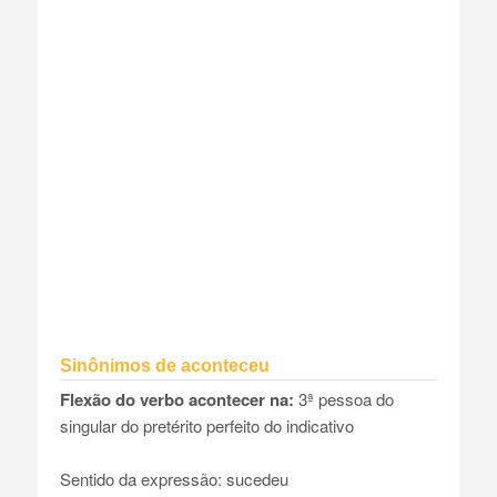
Sinônimos de aconteceu
Flexão do verbo acontecer na:
3ª pessoa do
singular do pretérito perfeito do indicativo
Sentido da expressão: sucedeu