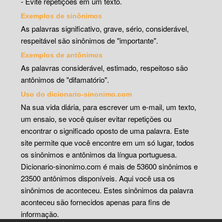
- Evite repetições em um texto.
Exemplos de sinônimos
As palavras significativo, grave, sério, considerável,
respeitável são sinônimos de "importante".
Exemplos de antônimos
As palavras considerável, estimado, respeitoso são
antônimos de "difamatório".
Uso do dicionario-sinonimo.com
Na sua vida diária, para escrever um e-mail, um texto,
um ensaio, se você quiser evitar repetições ou
encontrar o significado oposto de uma palavra. Este
site permite que você encontre em um só lugar, todos
os sinônimos e antônimos da língua portuguesa.
Dicionario-sinonimo.com é mais de 53600 sinônimos e
23500 antônimos disponíveis. Aqui você usa os
sinônimos de aconteceu. Estes sinônimos da palavra
aconteceu são fornecidos apenas para fins de
informação.