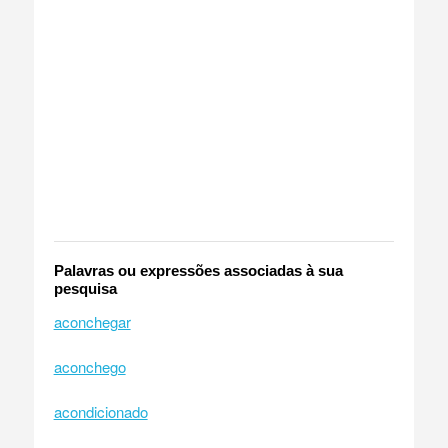
Palavras ou expressões associadas à sua
pesquisa
aconchegar
aconchego
acondicionado