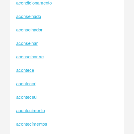
acondicionamento
aconselhado
aconselhador
aconselhar
aconselhar-se
acontece
acontecer
aconteceu
acontecimento
acontecimentos