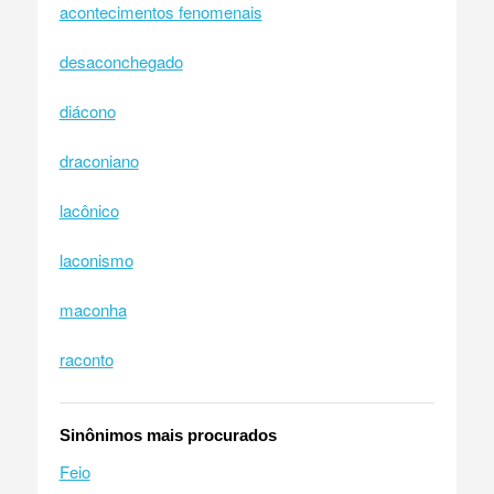
acontecimentos fenomenais
desaconchegado
diácono
draconiano
lacônico
laconismo
maconha
raconto
Sinônimos mais procurados
Feio