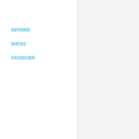
agregado
apenso
incorporado