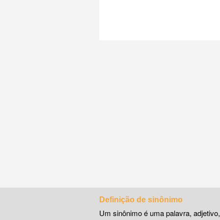
Definição de sinônimo
Um sinônimo é uma palavra, adjetivo