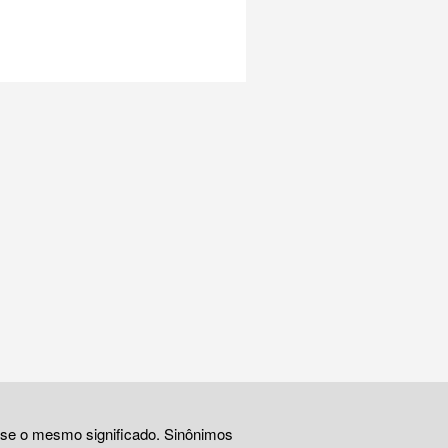
ase o mesmo significado. Sinônimos