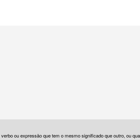
, verbo ou expressão que tem o mesmo significado que outro, ou qu