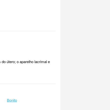
do útero; o aparelho lacrimal e
Bonito