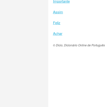
Importante
Assim
Feliz
Achar
© Dicio, Dicionário Online de Português