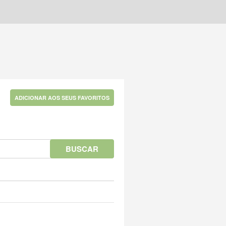
ADICIONAR AOS SEUS FAVORITOS
BUSCAR