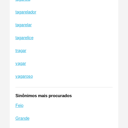
tagarelador
tagarelar
tagarelice
tragar
vagar
vagaroso
Sinônimos mais procurados
Feio
Grande