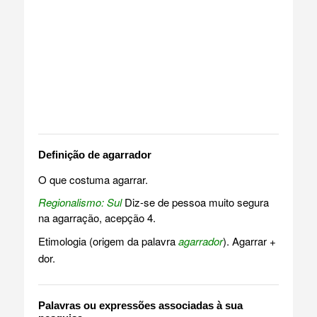
Definição de agarrador
O que costuma agarrar.
Regionalismo: Sul
Diz-se de pessoa muito segura
na agarração, acepção 4.
Etimologia (origem da palavra
agarrador
). Agarrar +
dor.
Palavras ou expressões associadas à sua