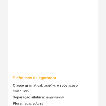
Sinônimos de agarrador
Classe gramatical:
adjetivo
e
substantivo
masculino
Separação silábica:
a-gar-ra-dor
Plural:
agarradores