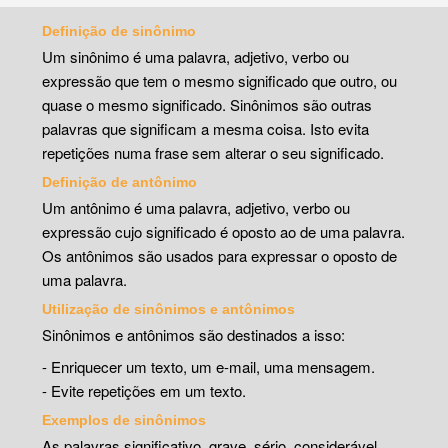
Definição de sinônimo
Um sinônimo é uma palavra, adjetivo, verbo ou
expressão que tem o mesmo significado que outro, ou
quase o mesmo significado. Sinônimos são outras
palavras que significam a mesma coisa. Isto evita
repetições numa frase sem alterar o seu significado.
Definição de antônimo
Um antônimo é uma palavra, adjetivo, verbo ou
expressão cujo significado é oposto ao de uma palavra.
Os antônimos são usados para expressar o oposto de
uma palavra.
Utilização de sinônimos e antônimos
Sinônimos e antônimos são destinados a isso:
- Enriquecer um texto, um e-mail, uma mensagem.
- Evite repetições em um texto.
Exemplos de sinônimos
As palavras significativo, grave, sério, considerável,