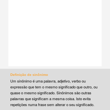
Definição de sinônimo
Um sinônimo é uma palavra, adjetivo, verbo ou
expressão que tem o mesmo significado que outro, ou
quase o mesmo significado. Sinônimos são outras
palavras que significam a mesma coisa. Isto evita
repetições numa frase sem alterar o seu significado.