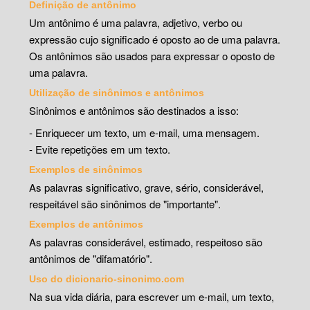
Definição de antônimo
Um antônimo é uma palavra, adjetivo, verbo ou
expressão cujo significado é oposto ao de uma palavra.
Os antônimos são usados para expressar o oposto de
uma palavra.
Utilização de sinônimos e antônimos
Sinônimos e antônimos são destinados a isso:
- Enriquecer um texto, um e-mail, uma mensagem.
- Evite repetições em um texto.
Exemplos de sinônimos
As palavras significativo, grave, sério, considerável,
respeitável são sinônimos de "importante".
Exemplos de antônimos
As palavras considerável, estimado, respeitoso são
antônimos de "difamatório".
Uso do dicionario-sinonimo.com
Na sua vida diária, para escrever um e-mail, um texto,