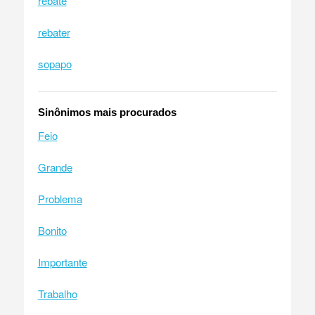
rebate
rebater
sopapo
Sinônimos mais procurados
Feio
Grande
Problema
Bonito
Importante
Trabalho