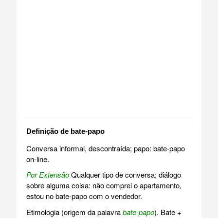
Definição de bate-papo
Conversa informal, descontraída; papo: bate-papo
on-line.
Por Extensão
Qualquer tipo de conversa; diálogo
sobre alguma coisa: não comprei o apartamento,
estou no bate-papo com o vendedor.
Etimologia (origem da palavra
bate-papo
). Bate +