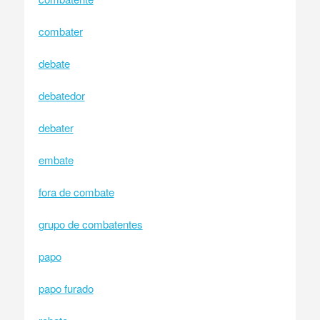
combater
debate
debatedor
debater
embate
fora de combate
grupo de combatentes
papo
papo furado