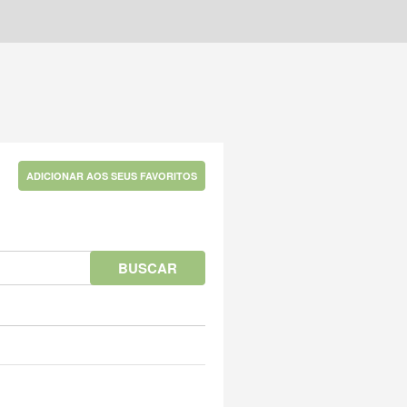
ADICIONAR AOS SEUS FAVORITOS
BUSCAR