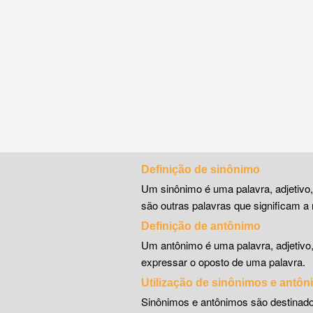
Definição de sinônimo
Um sinônimo é uma palavra, adjetivo
são outras palavras que significam a 
Definição de antônimo
Um antônimo é uma palavra, adjetivo
expressar o oposto de uma palavra.
Utilização de sinônimos e antô
Sinônimos e antônimos são destinado