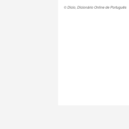
© Dicio, Dicionário Online de Português