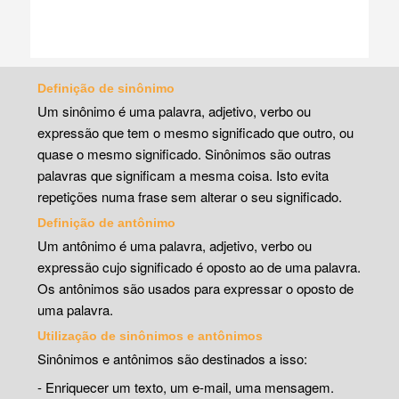
Definição de sinônimo
Um sinônimo é uma palavra, adjetivo, verbo ou
expressão que tem o mesmo significado que outro, ou
quase o mesmo significado. Sinônimos são outras
palavras que significam a mesma coisa. Isto evita
repetições numa frase sem alterar o seu significado.
Definição de antônimo
Um antônimo é uma palavra, adjetivo, verbo ou
expressão cujo significado é oposto ao de uma palavra.
Os antônimos são usados para expressar o oposto de
uma palavra.
Utilização de sinônimos e antônimos
Sinônimos e antônimos são destinados a isso:
- Enriquecer um texto, um e-mail, uma mensagem.