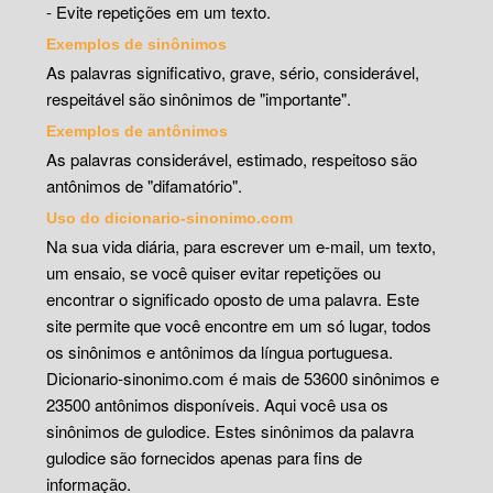
- Evite repetições em um texto.
Exemplos de sinônimos
As palavras significativo, grave, sério, considerável,
respeitável são sinônimos de "importante".
Exemplos de antônimos
As palavras considerável, estimado, respeitoso são
antônimos de "difamatório".
Uso do dicionario-sinonimo.com
Na sua vida diária, para escrever um e-mail, um texto,
um ensaio, se você quiser evitar repetições ou
encontrar o significado oposto de uma palavra. Este
site permite que você encontre em um só lugar, todos
os sinônimos e antônimos da língua portuguesa.
Dicionario-sinonimo.com é mais de 53600 sinônimos e
23500 antônimos disponíveis. Aqui você usa os
sinônimos de gulodice. Estes sinônimos da palavra
gulodice são fornecidos apenas para fins de
informação.