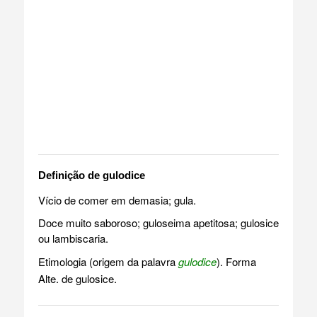
Definição de gulodice
Vício de comer em demasia; gula.
Doce muito saboroso; guloseima apetitosa; gulosice
ou lambiscaria.
Etimologia (origem da palavra
gulodice
). Forma
Alte. de gulosice.