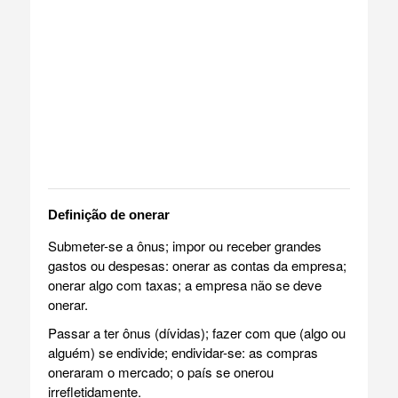
Definição de onerar
Submeter-se a ônus; impor ou receber grandes
gastos ou despesas: onerar as contas da empresa;
onerar algo com taxas; a empresa não se deve
onerar.
Passar a ter ônus (dívidas); fazer com que (algo ou
alguém) se endivide; endividar-se: as compras
oneraram o mercado; o país se onerou
irrefletidamente.