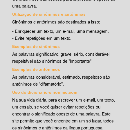
uma palavra.
Utilização de sinônimos e antônimos
Sinônimos e antônimos são destinados a isso:
- Enriquecer um texto, um e-mail, uma mensagem.
- Evite repetições em um texto.
Exemplos de sinônimos
As palavras significativo, grave, sério, considerável,
respeitável são sinônimos de "importante".
Exemplos de antônimos
As palavras considerável, estimado, respeitoso são
antônimos de "difamatório".
Uso do dicionario-sinonimo.com
Na sua vida diária, para escrever um e-mail, um texto,
um ensaio, se você quiser evitar repetições ou
encontrar o significado oposto de uma palavra. Este
site permite que você encontre em um só lugar, todos
os sinônimos e antônimos da língua portuguesa.