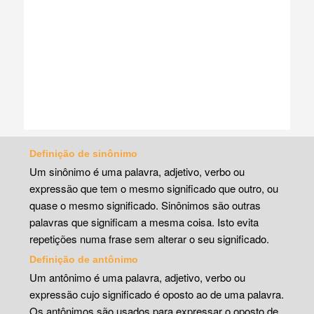
Definição de sinônimo
Um sinônimo é uma palavra, adjetivo, verbo ou
expressão que tem o mesmo significado que outro, ou
quase o mesmo significado. Sinônimos são outras
palavras que significam a mesma coisa. Isto evita
repetições numa frase sem alterar o seu significado.
Definição de antônimo
Um antônimo é uma palavra, adjetivo, verbo ou
expressão cujo significado é oposto ao de uma palavra.
Os antônimos são usados para expressar o oposto de