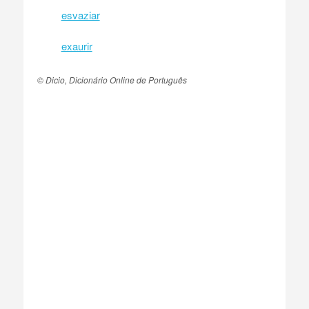
esvaziar
exaurir
© Dicio, Dicionário Online de Português