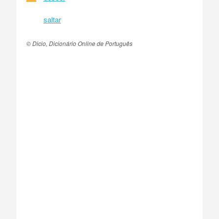
saltar
© Dicio, Dicionário Online de Português