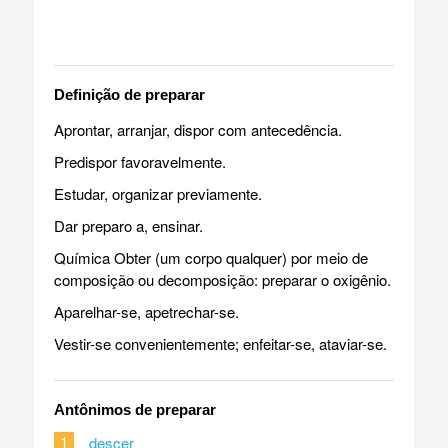
Definição de preparar
Aprontar, arranjar, dispor com antecedência.
Predispor favoravelmente.
Estudar, organizar previamente.
Dar preparo a, ensinar.
Química Obter (um corpo qualquer) por meio de
composição ou decomposição: preparar o oxigênio.
Aparelhar-se, apetrechar-se.
Vestir-se convenientemente; enfeitar-se, ataviar-se.
Antônimos de preparar
1
descer