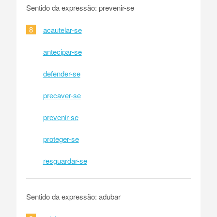
Sentido da expressão: prevenir-se
8
acautelar-se
antecipar-se
defender-se
precaver-se
prevenir-se
proteger-se
resguardar-se
Sentido da expressão: adubar