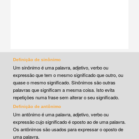
Definição de sinônimo
Um sinônimo é uma palavra, adjetivo, verbo ou
expressão que tem o mesmo significado que outro, ou
quase o mesmo significado. Sinônimos são outras
palavras que significam a mesma coisa. Isto evita
repetições numa frase sem alterar o seu significado.
Definição de antônimo
Um antônimo é uma palavra, adjetivo, verbo ou
expressão cujo significado é oposto ao de uma palavra.
Os antônimos são usados para expressar o oposto de
uma palavra.