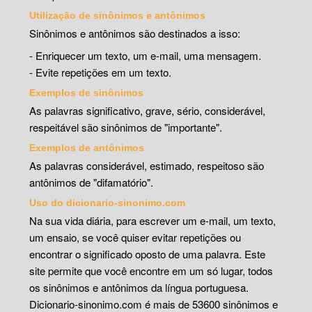
Utilização de sinônimos e antônimos
Sinônimos e antônimos são destinados a isso:
- Enriquecer um texto, um e-mail, uma mensagem.
- Evite repetições em um texto.
Exemplos de sinônimos
As palavras significativo, grave, sério, considerável,
respeitável são sinônimos de "importante".
Exemplos de antônimos
As palavras considerável, estimado, respeitoso são
antônimos de "difamatório".
Uso do dicionario-sinonimo.com
Na sua vida diária, para escrever um e-mail, um texto,
um ensaio, se você quiser evitar repetições ou
encontrar o significado oposto de uma palavra. Este
site permite que você encontre em um só lugar, todos
os sinônimos e antônimos da língua portuguesa.
Dicionario-sinonimo.com é mais de 53600 sinônimos e