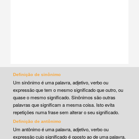
Definição de sinônimo
Um sinônimo é uma palavra, adjetivo, verbo ou
expressão que tem o mesmo significado que outro, ou
quase o mesmo significado. Sinônimos são outras
palavras que significam a mesma coisa. Isto evita
repetições numa frase sem alterar o seu significado.
Definição de antônimo
Um antônimo é uma palavra, adjetivo, verbo ou
expressão cujo significado é oposto ao de uma palavra.