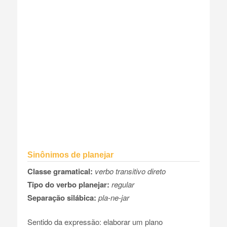
Sinônimos de planejar
Classe gramatical:
verbo transitivo direto
Tipo do verbo planejar:
regular
Separação silábica:
pla-ne-jar
Sentido da expressão: elaborar um plano