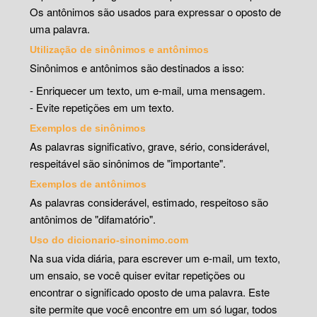
Os antônimos são usados para expressar o oposto de
uma palavra.
Utilização de sinônimos e antônimos
Sinônimos e antônimos são destinados a isso:
- Enriquecer um texto, um e-mail, uma mensagem.
- Evite repetições em um texto.
Exemplos de sinônimos
As palavras significativo, grave, sério, considerável,
respeitável são sinônimos de "importante".
Exemplos de antônimos
As palavras considerável, estimado, respeitoso são
antônimos de "difamatório".
Uso do dicionario-sinonimo.com
Na sua vida diária, para escrever um e-mail, um texto,
um ensaio, se você quiser evitar repetições ou
encontrar o significado oposto de uma palavra. Este
site permite que você encontre em um só lugar, todos