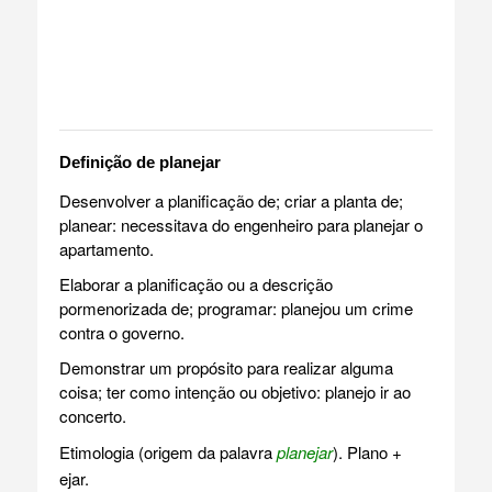
Definição de planejar
Desenvolver a planificação de; criar a planta de;
planear: necessitava do engenheiro para planejar o
apartamento.
Elaborar a planificação ou a descrição
pormenorizada de; programar: planejou um crime
contra o governo.
Demonstrar um propósito para realizar alguma
coisa; ter como intenção ou objetivo: planejo ir ao
concerto.
Etimologia (origem da palavra
planejar
). Plano +
ejar.