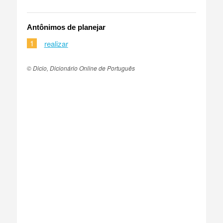
Antônimos de planejar
1
realizar
© Dicio, Dicionário Online de Português