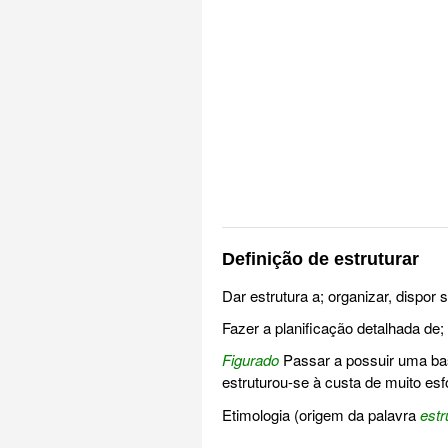
Definição de estruturar
Dar estrutura a; organizar, dispor
Fazer a planificação detalhada de; 
Figurado
Passar a possuir uma base
estruturou-se à custa de muito esf
Etimologia (origem da palavra
estr