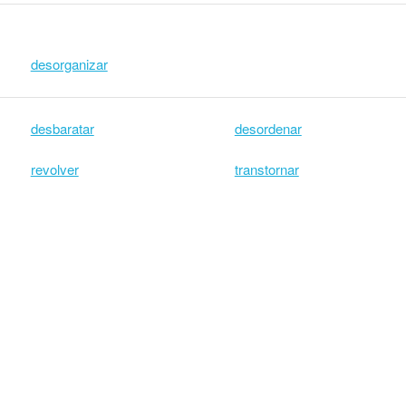
desorganizar
desbaratar
desordenar
revolver
transtornar