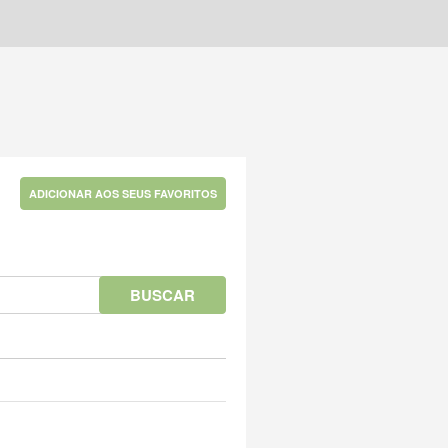
ADICIONAR AOS SEUS FAVORITOS
BUSCAR