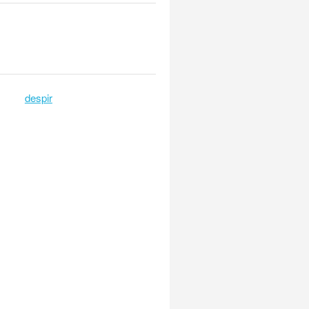
despir