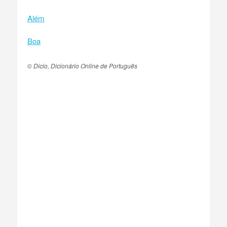
Além
Boa
© Dicio, Dicionário Online de Português