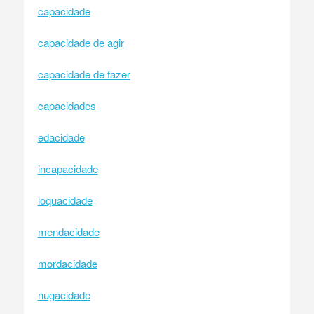
capacidade
capacidade de agir
capacidade de fazer
capacidades
edacidade
incapacidade
loquacidade
mendacidade
mordacidade
nugacidade