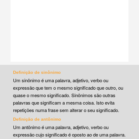
Definição de sinônimo
Um sinônimo é uma palavra, adjetivo, verbo ou
expressão que tem o mesmo significado que outro, ou
quase o mesmo significado. Sinônimos são outras
palavras que significam a mesma coisa. Isto evita
repetições numa frase sem alterar o seu significado.
Definição de antônimo
Um antônimo é uma palavra, adjetivo, verbo ou
expressão cujo significado é oposto ao de uma palavra.