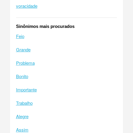
voracidade
Sinônimos mais procurados
Feio
Grande
Problema
Bonito
Importante
Trabalho
Alegre
Assim