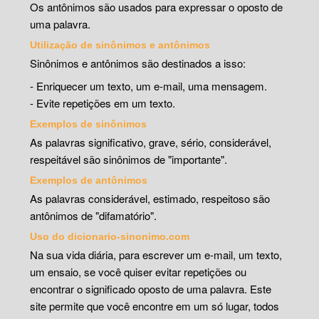
Os antônimos são usados para expressar o oposto de
uma palavra.
Utilização de sinônimos e antônimos
Sinônimos e antônimos são destinados a isso:
- Enriquecer um texto, um e-mail, uma mensagem.
- Evite repetições em um texto.
Exemplos de sinônimos
As palavras significativo, grave, sério, considerável,
respeitável são sinônimos de "importante".
Exemplos de antônimos
As palavras considerável, estimado, respeitoso são
antônimos de "difamatório".
Uso do dicionario-sinonimo.com
Na sua vida diária, para escrever um e-mail, um texto,
um ensaio, se você quiser evitar repetições ou
encontrar o significado oposto de uma palavra. Este
site permite que você encontre em um só lugar, todos