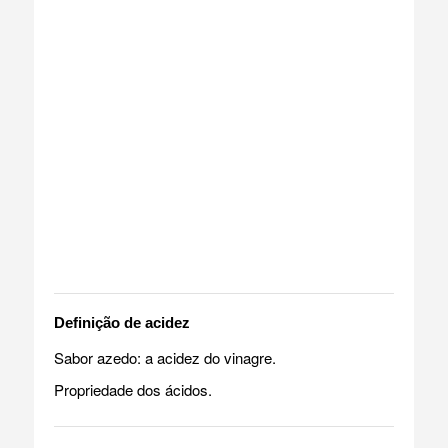
Definição de acidez
Sabor azedo: a acidez do vinagre.
Propriedade dos ácidos.