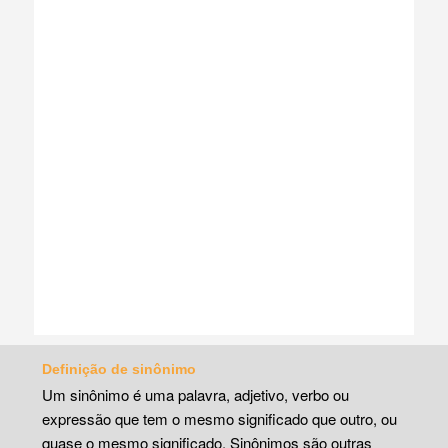
Definição de sinônimo
Um sinônimo é uma palavra, adjetivo, verbo ou
expressão que tem o mesmo significado que outro, ou
quase o mesmo significado. Sinônimos são outras