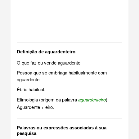
Definição de aguardenteiro
O que faz ou vende aguardente.
Pessoa que se embriaga habitualmente com
aguardente.
Ébrio habitual.
Etimologia (origem da palavra
aguardenteiro
).
Aguardente + eiro.
Palavras ou expressões associadas à sua
pesquisa