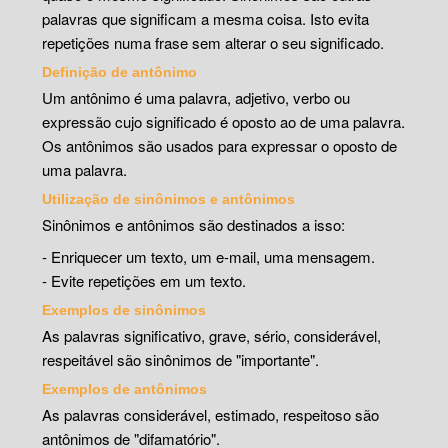
palavras que significam a mesma coisa. Isto evita
repetições numa frase sem alterar o seu significado.
Definição de antônimo
Um antônimo é uma palavra, adjetivo, verbo ou
expressão cujo significado é oposto ao de uma palavra.
Os antônimos são usados para expressar o oposto de
uma palavra.
Utilização de sinônimos e antônimos
Sinônimos e antônimos são destinados a isso:
- Enriquecer um texto, um e-mail, uma mensagem.
- Evite repetições em um texto.
Exemplos de sinônimos
As palavras significativo, grave, sério, considerável,
respeitável são sinônimos de "importante".
Exemplos de antônimos
As palavras considerável, estimado, respeitoso são
antônimos de "difamatório".