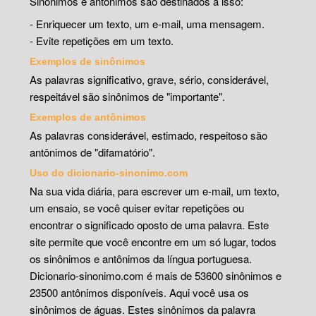
Sinônimos e antônimos são destinados a isso:
- Enriquecer um texto, um e-mail, uma mensagem.
- Evite repetições em um texto.
Exemplos de sinônimos
As palavras significativo, grave, sério, considerável,
respeitável são sinônimos de "importante".
Exemplos de antônimos
As palavras considerável, estimado, respeitoso são
antônimos de "difamatório".
Uso do dicionario-sinonimo.com
Na sua vida diária, para escrever um e-mail, um texto,
um ensaio, se você quiser evitar repetições ou
encontrar o significado oposto de uma palavra. Este
site permite que você encontre em um só lugar, todos
os sinônimos e antônimos da língua portuguesa.
Dicionario-sinonimo.com é mais de 53600 sinônimos e
23500 antônimos disponíveis. Aqui você usa os
sinônimos de águas. Estes sinônimos da palavra