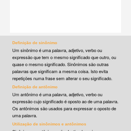
Definição de sinônimo
Um sinônimo é uma palavra, adjetivo, verbo ou
expressão que tem o mesmo significado que outro, ou
quase o mesmo significado. Sinônimos são outras
palavras que significam a mesma coisa. Isto evita
repetições numa frase sem alterar o seu significado.
Definição de antônimo
Um antônimo é uma palavra, adjetivo, verbo ou
expressão cujo significado é oposto ao de uma palavra.
Os antônimos são usados para expressar o oposto de
uma palavra.
Utilização de sinônimos e antônimos