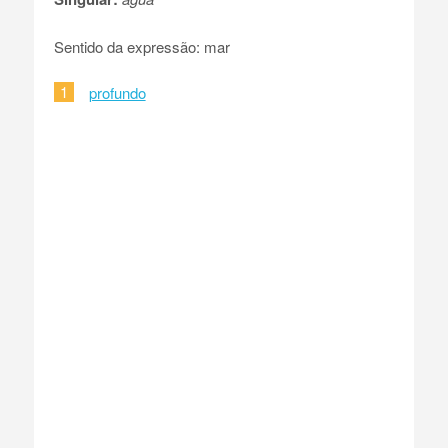
Sentido da expressão: mar
1
profundo