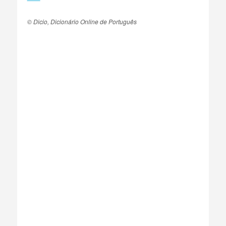
© Dicio, Dicionário Online de Português